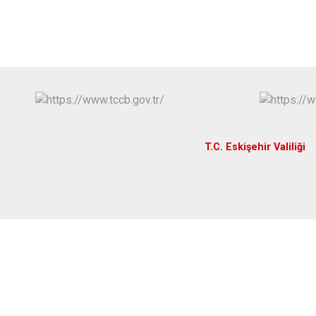
T.C. Eskişehir Valiliği